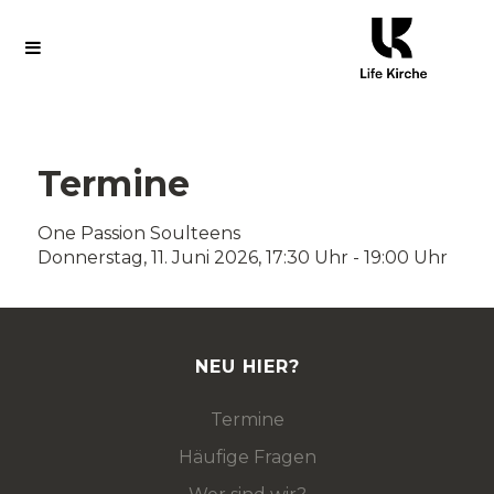
Termine
One Passion Soulteens
Donnerstag, 11. Juni 2026, 17:30 Uhr - 19:00 Uhr
NEU HIER?
Termine
Häufige Fragen