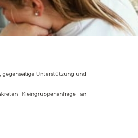
um, gegenseitige Unterstützung und
kreten Kleingruppenanfrage an