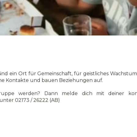
ind ein Ort für Gemeinschaft, für geistliches Wachst
che Kontakte und bauen Beziehungen auf.
gruppe werden? Dann melde dich mit deiner kon
unter 02173 / 26222 (AB)