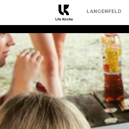
LANGENFELD