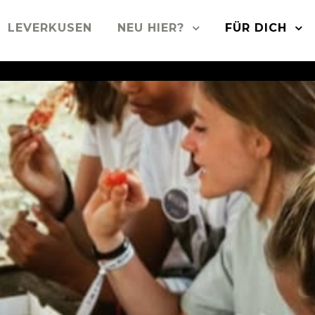
LEVERKUSEN
NEU HIER?
FÜR DICH