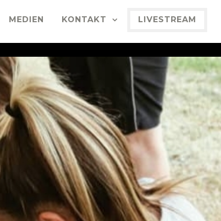
MEDIEN
KONTAKT
LIVESTREAM